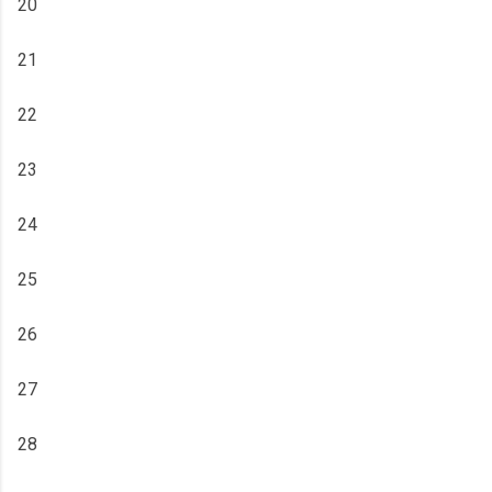
20
21
22
23
24
25
26
27
28