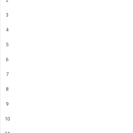
2
3
4
5
6
7
8
9
10