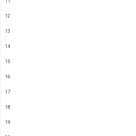
11
12
13
14
15
16
17
18
19