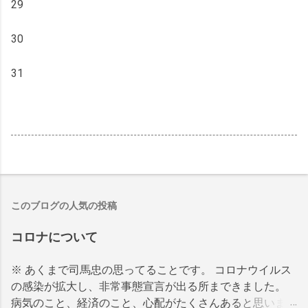
29
30
31
このブログの人気の投稿
コロナについて
※ あくまで司馬忠の思ってることです。 コロナウイルス
の感染が拡大し、非常事態宣言が出る所まできました。
病気のこと、経済のこと、心配がたくさんあると思いま